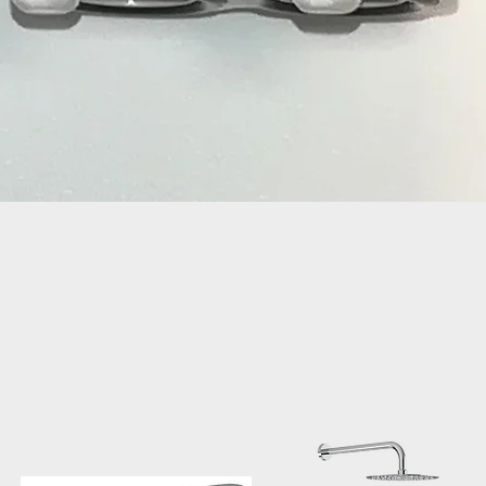
Aperçu rapide