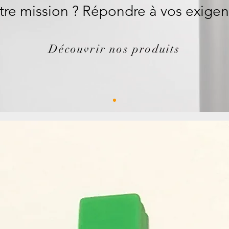
re mission ? Répondre à vos exige
Découvrir nos produits