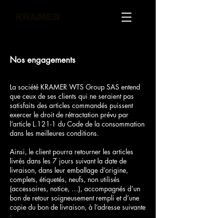
Nos engagements
La société KRAMER WTS Group SAS entend
que ceux de ses clients qui ne seraient pas
satisfaits des articles commandés puissent
exercer le droit de rétractation prévu par
l’article L.121-1 du Code de la consommation
dans les meilleures conditions.
Ainsi, le client pourra retourner les articles
livrés dans les 7 jours suivant la date de
livraison, dans leur emballage d’origine,
complets, étiquetés, neufs, non utilisés
(accessoires, notice, …), accompagnés d’un
bon de retour soigneusement rempli et d’une
copie du bon de livraison, à l’adresse suivante
: