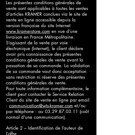
Les présentes conditions générales de
vente sont applicables à toutes les ventes
d’articles KRAMER conclues via le site de
vente en ligne accessible depuis la
version française du site Internet
www.kramerstore.com
en vue d’une
livraison en France Métropolitaine.
S’agissant de la vente par voie
électronique (Internet), le client déclare
avoir pris connaissance des présentes
conditions générales de vente avant la
passation de sa commande. La validation
de sa commande vaut donc acceptation
sans restriction ni réserve des présentes
conditions générales de vente.
Pour toute information complémentaire, le
client peut contacter le Service Relation
Client du site de vente en ligne par email
:
communication@wts-kramer.com
et/ou
par téléphone : au
03.29.87.03.11
(coût
normal d'une communication).
Article 2 – Identification de l’auteur de
l’offre