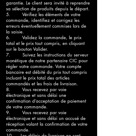
garantie. Le client sera invité à reprendre
sa sélection de produits depuis le départ.
5. Vérifiez les éléments de votre
commande, identifiez et corrigez les
erreurs éventuellement commises lors de
la saisie.
6. Validez la commande, le prix
total et le prix tout compris, en cliquant
sur le bouton Valider.
7. Suivez les instructions du serveur
monétique de notre partenaire CIC pour
régler votre commande. Votre compte
bancaire est débité du prix tout compris
incluant le prix total des articles
commandés et les frais de livraison.
8. Vous recevez par voie
électronique et sans délai une
confirmation d’acceptation de paiement
de votre commande.
9. Vous recevez par voie
électronique et sans délai un accusé de
réception valant la confirmation de votre
commande.
10. Les délais de livraison ne sont