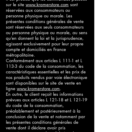
sur le site
www.kramerstore.com
sont
réservées aux consommateurs ou
personne physique ou morale. Les
présentes conditions générales de vente
sont réservées aux seuls consommateurs
ou personne physique ou morale, au sens
qu’en donnent la loi et la jurisprudence,
agissant exclusivement pour leur propre
compte et domiciliés en France
métropolitaine.
Conformément aux articles L 111-1 et L
113-3 du code de la consommation, les
caractéristiques essentielles et les prix de
nos produits vendus par voie électronique
sont disponibles sur le site de vente en
ligne
www.kramerstore.com
.
En outre, le client reçoit les informations
prévues aux articles L 121-18 et L 121-19
du code de la consommation,
préalablement et postérieurement à la
conclusion de la vente et notamment par
les présentes conditions générales de
vente dont il déclare avoir pris