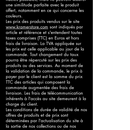
une similitude parfaite avec le produit
offert, notamment en ce qui concerne les
couleurs.
Les prix des produits vendus sur le site
www.kramerstore.com
sont indiqués par
article et référence et s'entendent toutes
taxes comprises (TTC) en Euros et hors
frais de livraison. La TVA appliquée sur
les prix est celle applicable au jour de la
commande. Tout changement du taux
pourra être répercuté sur les prix des
produits ou des services. Au moment de
la validation de la commande, le prix à
payer par le client est la somme du prix
TTC des articles qui composent la
commande augmentée des frais de
livraison. Les frais de télécommunication
inhérents à l'accès au site demeurent à la
charge du client.
Les conditions de durée de validité de nos
offres de produits et de prix sont
déterminées par l'actualisation du site à
la sortie de nos collections ou de nos