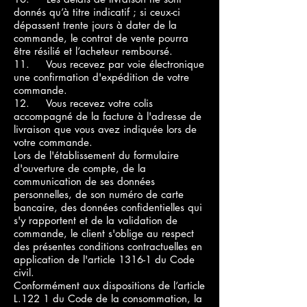
donnés qu’à titre indicatif ; si ceux-ci
dépassent trente jours à dater de la
commande, le contrat de vente pourra
être résilié et l’acheteur remboursé.
11. Vous recevez par voie électronique
une confirmation d'expédition de votre
commande.
12. Vous recevez votre colis
accompagné de la facture à l'adresse de
livraison que vous avez indiquée lors de
votre commande.
Lors de l'établissement du formulaire
d'ouverture de compte, de la
communication de ses données
personnelles, de son numéro de carte
bancaire, des données confidentielles qui
s'y rapportent et de la validation de
commande, le client s'oblige au respect
des présentes conditions contractuelles en
application de l'article 1316-1 du Code
civil.
Conformément aux dispositions de l’article
L.122 1 du Code de la consommation, la