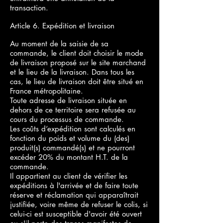
transaction.
Article 6. Expédition et livraison
Au moment de la saisie de sa
commande, le client doit choisir le mode
de livraison proposé sur le site marchand
et le lieu de la livraison. Dans tous les
cas, le lieu de livraison doit être situé en
France métropolitaine.
Toute adresse de livraison située en
dehors de ce territoire sera refusée au
cours du processus de commande.
Les coûts d’expédition sont calculés en
fonction du poids et volume du (des)
produit(s) commandé(s) et ne pourront
excéder 20% du montant H.T. de la
commande.
Il appartient au client de vérifier les
expéditions à l'arrivée et de faire toute
réserve et réclamation qui apparaîtrait
justifiée, voire même de refuser le colis, si
celui-ci est susceptible d'avoir été ouvert