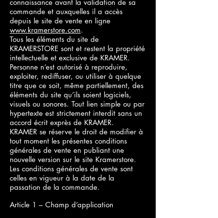
connaissance avant la validation de sa
commande et auxquelles il a accès
depuis le site de vente en ligne
www.kramerstore.com
.
Tous les éléments du site de
KRAMERSTORE sont et restent la propriété
intellectuelle et exclusive de KRAMER.
Personne n’est autorisé à reproduire,
exploiter, rediffuser, ou utiliser à quelque
titre que ce soit, même partiellement, des
éléments du site qu’ils soient logiciels,
visuels ou sonores. Tout lien simple ou par
hypertexte est strictement interdit sans un
accord écrit exprès de KRAMER.
KRAMER se réserve le droit de modifier à
tout moment les présentes conditions
générales de vente en publiant une
nouvelle version sur le site Kramerstore.
Les conditions générales de vente sont
celles en vigueur à la date de la
passation de la commande.
Article 1 – Champ d’application