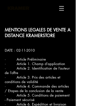
MENTIONS LEGALES DE VENTE A
DISTANCE KRAMERSTORE
DATE :
02-11-2010
· Article Préliminaire
· Article 1. Champ d’application
· Article 2. Identification de l’auteur
de l’offre
· Article 3. Prix des articles et
conditions de validité
· Article 4. Commande des articles
/ Etapes de la conclusion de la vente
· Article 5. Conditions de paiement
- Paiement sécurisé
· Article 6. Expédition et livraison