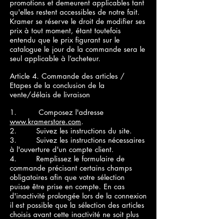
promotions et demeurent applicables tant
qu'elles restent accessibles de notre fait.
Kramer se réserve le droit de modifier ses
prix à tout moment, étant toutefois
entendu que le prix figurant sur le
catalogue le jour de la commande sera le
seul applicable à l’acheteur.
Article 4. Commande des articles /
Etapes de la conclusion de la
vente/délais de livraison
1. Composez l'adresse
www.kramerstore.com
.
2. Suivez les instructions du site.
3. Suivez les instructions nécessaires
à l'ouverture d'un compte client.
4. Remplissez le formulaire de
commande précisant certains champs
obligatoires afin que votre sélection
puisse être prise en compte. En cas
d'inactivité prolongée lors de la connexion
il est possible que la sélection des articles
choisis avant cette inactivité ne soit plus