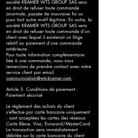
société KRAMER WTS GROUP SAS sera
en droit de refuser toute commande
anormale, passée de mauvaise foi ou
pour tout autre motif légitime. En outre, la
société KRAMER WTS GROUP SAS sera
en droit de refuser toute commande d’un
client avec lequel il existerait un litige
relatif au paiement d’une commande
antérieure.
Pour toute information complémentaire
liée à une commande, nous vous
remercions de prendre contact avec notre
service client par email
communication@wts-kramer.com
.
Article 5. Conditions de paiement -
Paiement sécurisé
Le règlement des achats du client
s’effectue par carte bancaire uniquement
: sont acceptées les cartes des réseaux
Carte Bleue, Visa, Eurocard/MasterCard.
La transaction sera immédiatement
débitée sur la carte bancaire du client