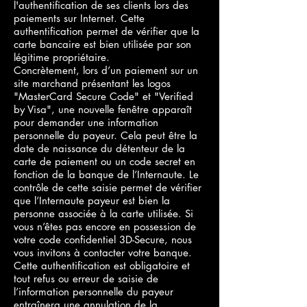
l'authentification de ses clients lors des
paiements sur Internet. Cette
authentification permet de vérifier que la
carte bancaire est bien utilisée par son
légitime propriétaire.
Concrètement, lors d’un paiement sur un
site marchand présentant les logos
"MasterCard Secure Code" et "Verified
by Visa", une nouvelle fenêtre apparaît
pour demander une information
personnelle du payeur. Cela peut être la
date de naissance du détenteur de la
carte de paiement ou un code secret en
fonction de la banque de l’Internaute. Le
contrôle de cette saisie permet de vérifier
que l’Internaute payeur est bien la
personne associée à la carte utilisée. Si
vous n’êtes pas encore en possession de
votre code confidentiel 3D-Secure, nous
vous invitons à contacter votre banque.
Cette authentification est obligatoire et
tout refus ou erreur de saisie de
l’information personnelle du payeur
entraînera une annulation de la