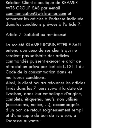
Relation Client e-boutique de KRAMER
WTS GROUP SAS par e-mail :
communication@wts-kramer.com
et
retourner les articles à l'adresse indiquée
dans les conditions prévues à l'article 7.
Article 7. Satisfait ou remboursé
La société KRAMER ROBINETTERIE SARL
entend que ceux de ses clients qui ne
seraient pas satisfaits des articles
commandés puissent exercer le droit de
rétractation prévu par l’article L.121-1 du
Code de la consommation dans les
meilleures conditions.
Ainsi, le client pourra retourner les articles
livrés dans les 7 jours suivant la date de
livraison, dans leur emballage d’origine,
complets, étiquetés, neufs, non utilisés
(accessoires, notice, …), accompagnés
d’un bon de retour soigneusement rempli
et d’une copie du bon de livraison, à
l’adresse suivante :