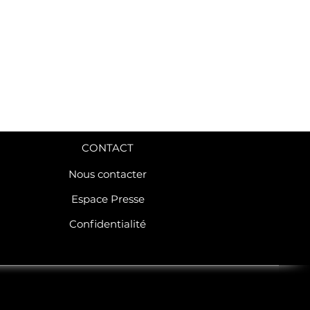
CONTACT
Nous contacter
Espace Presse
Confidentialité