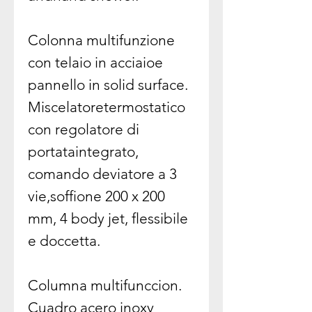
Colonna multifunzione
con telaio in acciaioe
pannello in solid surface.
Miscelatoretermostatico
con regolatore di
portataintegrato,
comando deviatore a 3
vie,soffione 200 x 200
mm, 4 body jet, flessibile
e doccetta.
Columna multifunccion.
Cuadro acero inoxy