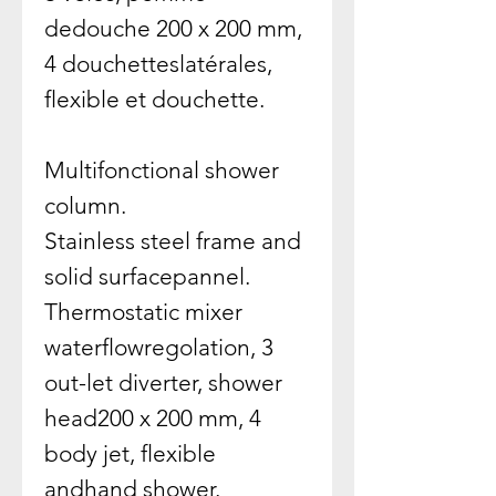
dedouche 200 x 200 mm,
4 douchetteslatérales,
flexible et douchette.
Multifonctional shower
column.
Stainless steel frame and
solid surfacepannel.
Thermostatic mixer
waterflowregolation, 3
out-let diverter, shower
head200 x 200 mm, 4
body jet, flexible
andhand shower.