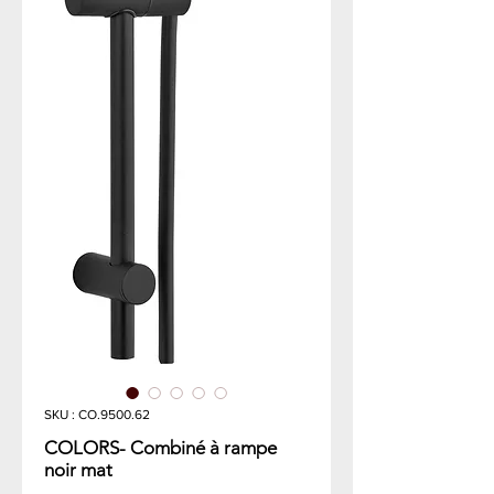
SKU : CO.9500.62
COLORS- Combiné à rampe
noir mat