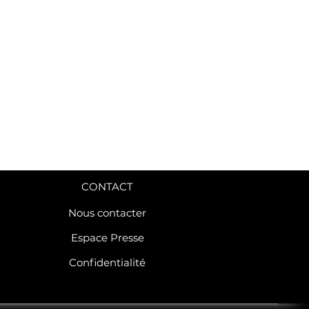
CONTACT
Nous contacter
Espace Presse
Confidentialité