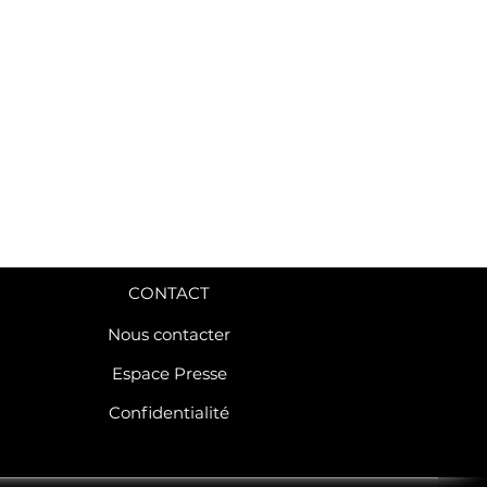
CONTACT
Nous contacter
Espace Presse
Confidentialité