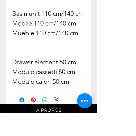
Basin unit 110 cm/140 cm
Mobile 110 cm/140 cm
Mueble 110 cm/140 cm
Drawer element 50 cm
Modulo cassetti 50 cm
Modulo cajon 50 cm
À PROPOS
L'Entreprise
Savoir Faire