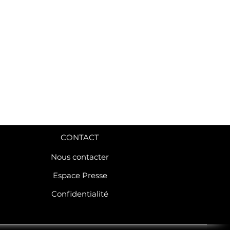
CONTACT
Nous contacter
Espace Presse
Confidentialité